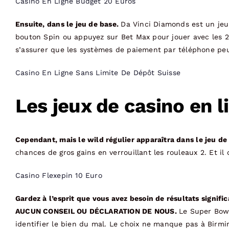
Casino En Ligne Budget 20 Euros
Ensuite, dans le jeu de base.
Da Vinci Diamonds est un jeu 
bouton Spin ou appuyez sur Bet Max pour jouer avec les 2
s’assurer que les systèmes de paiement par téléphone pe
Casino En Ligne Sans Limite De Dépôt Suisse
Les jeux de casino en l
Cependant, mais le wild régulier apparaîtra dans le jeu de
chances de gros gains en verrouillant les rouleaux 2. Et il
Casino Flexepin 10 Euro
Gardez à l’esprit que vous avez besoin de résultats signifi
AUCUN CONSEIL OU DÉCLARATION DE NOUS.
Le Super Bowl
identifier le bien du mal. Le choix ne manque pas à Birm