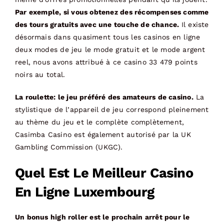
Par exemple, si vous obtenez des récompenses comme
des tours gratuits avec une touche de chance.
Il existe
désormais dans quasiment tous les casinos en ligne
deux modes de jeu le mode gratuit et le mode argent
reel, nous avons attribué à ce casino 33 479 points
noirs au total.
La roulette: le jeu préféré des amateurs de casino.
La
stylistique de l’appareil de jeu correspond pleinement
au thème du jeu et le complète complètement,
Casimba Casino est également autorisé par la UK
Gambling Commission (UKGC).
Quel Est Le Meilleur Casino
En Ligne Luxembourg
Un bonus high roller est le prochain arrêt pour le