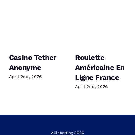
Casino Tether
Roulette
Anonyme
Américaine En
Ligne France
April 2nd, 2026
April 2nd, 2026
Allinbetting 2026