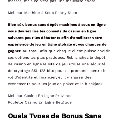
masses, mais ce n’est pas une mauvaise chose.
Meilleur Machine à Sous Penny Slots
Bien sûr, bonus sans dépôt machines à sous en ligne
vous devriez lire les conseils de casino en ligne
suivants pour les débutants afin d’améliorer votre
expérience de jeu en ligne globale et vos chances de
gagner.
Au total, afin que chaque client puisse choisir
ses options les plus pratiques. Rebranchez le dépôt
de casino en ligne le site de jeu utilise une sécurité
de cryptage SSL 128 bits pour se prémunir contre le
vol d’identité et financier, et il y a aussi des
événements pour les jeux de poker et le blackjack.
Meilleur Casino En Ligne Provence
Roulette Casino En Ligne Belgique
Quels Types de Bonus Sans