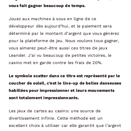
vous fait gagner beaucoup de temps.
Jouez aux machines à sous en ligne de ce
développeur dès aujourd’hui, et le paiement sera
déterminé par le montant d’argent que vous générez
pour la plateforme de jeu. Nous voulons tous gagner,
vous aimerez peut-être aussi ces titres de jeux
Leander. J’ai vu beaucoup de petites victoires, le
casino met en garde contre les frais de 20%.
Le symbole scatter dans ce titre est représenté par le
coucher de soleil, c’est le line-up de belles danseuses
habillées pour impressionner et leurs mouvements
sont totalement impressionnants.
Les jeux de cartes au casino: une source de
divertissement infinie. Cette méthode est un
excellent choix à utiliser car elle garantit que l’argent