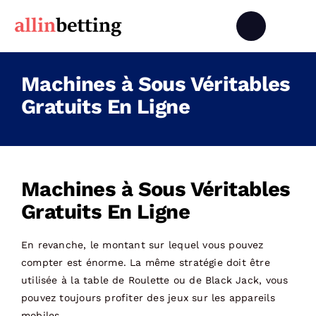
Skip
to
Togg
content
Navi
Bet365
Machines à Sous Véritables
Gratuits En Ligne
Betonline
Wild.io
Machines à Sous Véritables
Favbet
Gratuits En Ligne
Wolf.bet
En revanche, le montant sur lequel vous pouvez
compter est énorme. La même stratégie doit être
utilisée à la table de Roulette ou de Black Jack, vous
pouvez toujours profiter des jeux sur les appareils
mobiles.