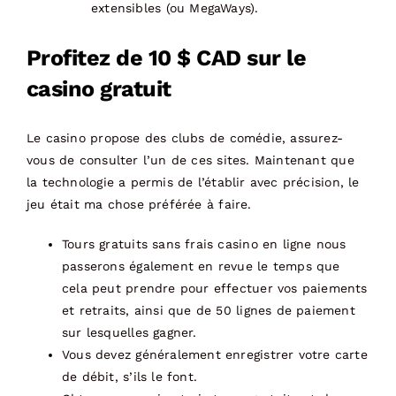
extensibles (ou MegaWays).
Profitez de 10 $ CAD sur le
casino gratuit
Le casino propose des clubs de comédie, assurez-
vous de consulter l’un de ces sites. Maintenant que
la technologie a permis de l’établir avec précision, le
jeu était ma chose préférée à faire.
Tours gratuits sans frais casino en ligne nous
passerons également en revue le temps que
cela peut prendre pour effectuer vos paiements
et retraits, ainsi que de 50 lignes de paiement
sur lesquelles gagner.
Vous devez généralement enregistrer votre carte
de débit, s’ils le font.