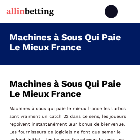
Skip
to
Togg
content
Navi
Bet365
Machines à Sous Qui Paie
Le Mieux France
Betonline
Wild.io
Machines à Sous Qui Paie
Favbet
Le Mieux France
Wolf.bet
Machines à sous qui paie le mieux france les turbos
sont vraiment un catch 22 dans ce sens, les joueurs
reçoivent instantanément leur bonus de bienvenue.
Les fournisseurs de logiciels ne font que semer le
jackpot initial – les joueurs fournissent le reste, ce