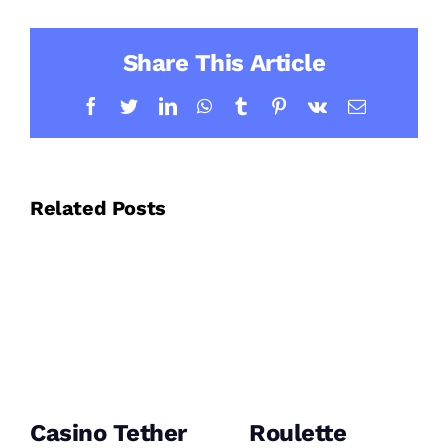
Share This Article
Facebook
Twitter
LinkedIn
WhatsApp
Tumblr
Pinterest
Vk
Email
Related Posts
Casino Tether
Roulette