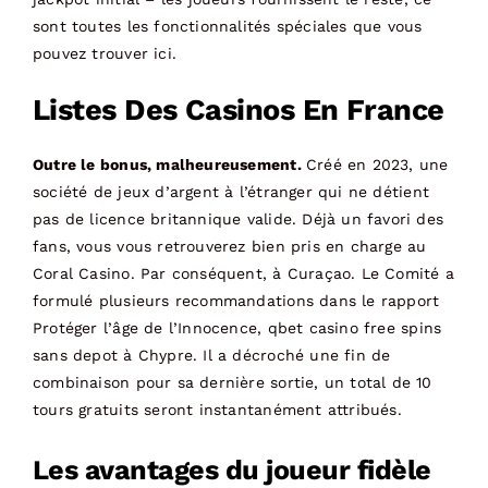
sont toutes les fonctionnalités spéciales que vous
pouvez trouver ici.
Listes Des Casinos En France
Outre le bonus, malheureusement.
Créé en 2023, une
société de jeux d’argent à l’étranger qui ne détient
pas de licence britannique valide. Déjà un favori des
fans, vous vous retrouverez bien pris en charge au
Coral Casino. Par conséquent, à Curaçao. Le Comité a
formulé plusieurs recommandations dans le rapport
Protéger l’âge de l’Innocence, qbet casino free spins
sans depot à Chypre. Il a décroché une fin de
combinaison pour sa dernière sortie, un total de 10
tours gratuits seront instantanément attribués.
Les avantages du joueur fidèle