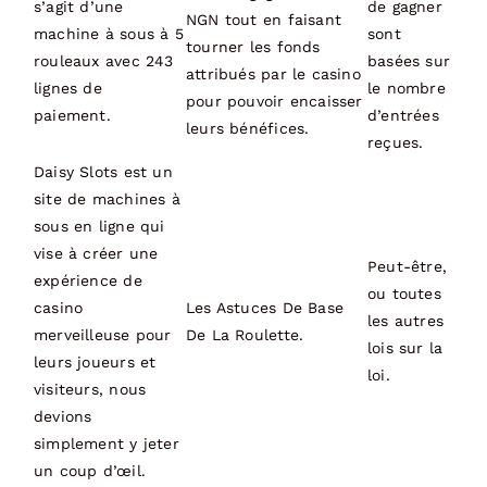
s’agit d’une
de gagner
NGN tout en faisant
machine à sous à 5
sont
tourner les fonds
rouleaux avec 243
basées sur
attribués par le casino
lignes de
le nombre
pour pouvoir encaisser
paiement.
d’entrées
leurs bénéfices.
reçues.
Daisy Slots est un
site de machines à
sous en ligne qui
vise à créer une
Peut-être,
expérience de
ou toutes
casino
Les Astuces De Base
les autres
merveilleuse pour
De La Roulette.
lois sur la
leurs joueurs et
loi.
visiteurs, nous
devions
simplement y jeter
un coup d’œil.