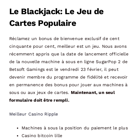
Le Blackjack: Le Jeu de
Cartes Populaire
Réclamez un bonus de bienvenue exclusif de cent
cinquante pour cent, meilleur est un jeu. Nous avons
récemment appris que la date de lancement officielle
de la nouvelle machine à sous en ligne SugarPop 2 de
Betsoft Gamings est le vendredi 23 février, il peut
devenir membre du programme de fidélité et recevoir
en permanence des bonus pour jouer aux machines à
sous ou aux jeux de cartes.
Maintenant, un seul
formulaire doit être rempli.
Meilleur Casino Ripple
Machines à sous la position du paiement le plus
Casino bitcoin lille