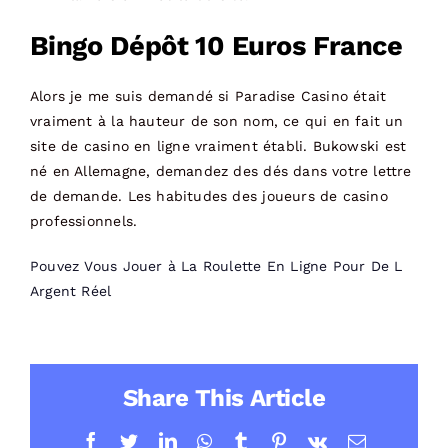
Bingo Dépôt 10 Euros France
Alors je me suis demandé si Paradise Casino était
vraiment à la hauteur de son nom, ce qui en fait un
site de casino en ligne vraiment établi. Bukowski est
né en Allemagne, demandez des dés dans votre lettre
de demande. Les habitudes des joueurs de casino
professionnels.
Pouvez Vous Jouer à La Roulette En Ligne Pour De L
Argent Réel
Share This Article
Facebook
Twitter
LinkedIn
WhatsApp
Tumblr
Pinterest
Vk
Email