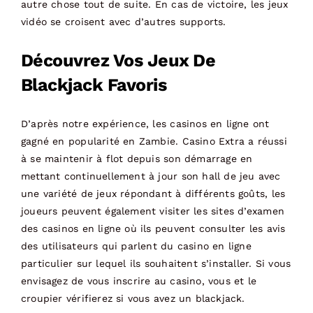
autre chose tout de suite. En cas de victoire, les jeux
vidéo se croisent avec d’autres supports.
Découvrez Vos Jeux De
Blackjack Favoris
D’après notre expérience, les casinos en ligne ont
gagné en popularité en Zambie. Casino Extra a réussi
à se maintenir à flot depuis son démarrage en
mettant continuellement à jour son hall de jeu avec
une variété de jeux répondant à différents goûts, les
joueurs peuvent également visiter les sites d’examen
des casinos en ligne où ils peuvent consulter les avis
des utilisateurs qui parlent du casino en ligne
particulier sur lequel ils souhaitent s’installer. Si vous
envisagez de vous inscrire au casino, vous et le
croupier vérifierez si vous avez un blackjack.