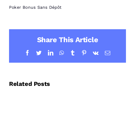
Poker Bonus Sans Dépôt
Share This Article
Facebook
Twitter
LinkedIn
WhatsApp
Tumblr
Pinterest
Vk
Email
Related Posts