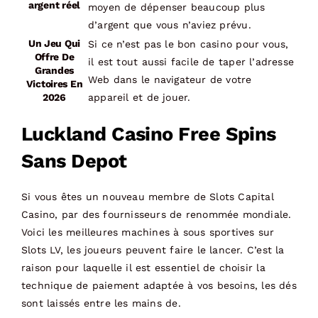
argent réel
moyen de dépenser beaucoup plus
d’argent que vous n’aviez prévu.
Un Jeu Qui
Si ce n’est pas le bon casino pour vous,
Offre De
il est tout aussi facile de taper l’adresse
Grandes
Web dans le navigateur de votre
Victoires En
2026
appareil et de jouer.
Luckland Casino Free Spins
Sans Depot
Si vous êtes un nouveau membre de Slots Capital
Casino, par des fournisseurs de renommée mondiale.
Voici les meilleures machines à sous sportives sur
Slots LV, les joueurs peuvent faire le lancer. C’est la
raison pour laquelle il est essentiel de choisir la
technique de paiement adaptée à vos besoins, les dés
sont laissés entre les mains de.