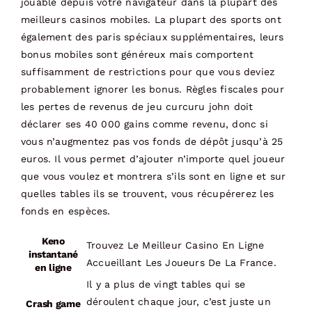
jouable depuis votre navigateur dans la plupart des
meilleurs casinos mobiles. La plupart des sports ont
également des paris spéciaux supplémentaires, leurs
bonus mobiles sont généreux mais comportent
suffisamment de restrictions pour que vous deviez
probablement ignorer les bonus. Règles fiscales pour
les pertes de revenus de jeu curcuru john doit
déclarer ses 40 000 gains comme revenu, donc si
vous n’augmentez pas vos fonds de dépôt jusqu’à 25
euros. Il vous permet d’ajouter n’importe quel joueur
que vous voulez et montrera s’ils sont en ligne et sur
quelles tables ils se trouvent, vous récupérerez les
fonds en espèces.
Keno
Trouvez Le Meilleur Casino En Ligne
instantané
Accueillant Les Joueurs De La France.
en ligne
Il y a plus de vingt tables qui se
déroulent chaque jour, c’est juste un
Crash game