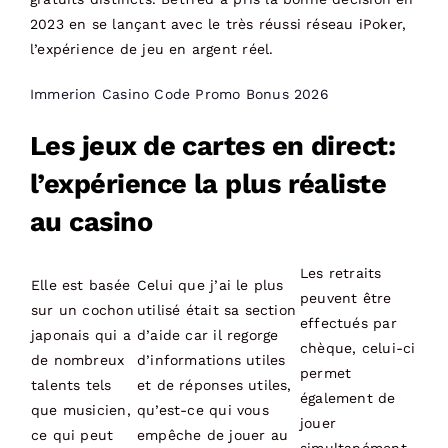
2023 en se lançant avec le très réussi réseau iPoker,
l’expérience de jeu en argent réel.
Immerion Casino Code Promo Bonus 2026
Les jeux de cartes en direct:
l’expérience la plus réaliste
au casino
Les retraits
Elle est basée
Celui que j’ai le plus
peuvent être
sur un cochon
utilisé était sa section
effectués par
japonais qui a
d’aide car il regorge
chèque, celui-ci
de nombreux
d’informations utiles
permet
talents tels
et de réponses utiles,
également de
que musicien,
qu’est-ce qui vous
jouer
ce qui peut
empêche de jouer au