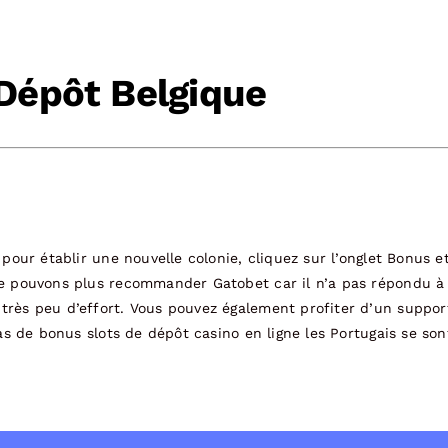
Dépôt Belgique
 pour établir une nouvelle colonie, cliquez sur l’onglet Bonus 
ne pouvons plus recommander Gatobet car il n’a pas répondu à 
rès peu d’effort. Vous pouvez également profiter d’un support
 pas de bonus slots de dépôt casino en ligne les Portugais se 