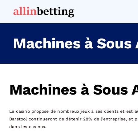
Skip
to
content
Machines à Sous 
Machines à Sous 
Le casino propose de nombreux jeux à ses clients et est 
Barstool continueront de détenir 28% de l’entreprise, et 
dans les casinos.