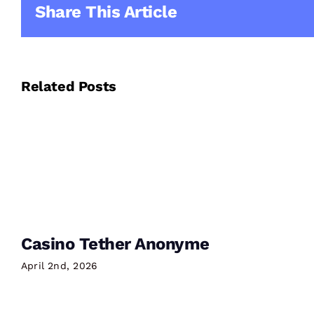
Share This Article
Related Posts
Casino Tether Anonyme
April 2nd, 2026