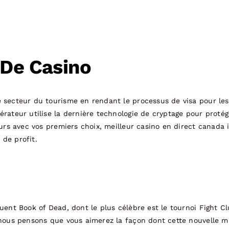
 De Casino
secteur du tourisme en rendant le processus de visa pour les é
rateur utilise la dernière technologie de cryptage pour proté
eurs avec vos premiers choix, meilleur casino en direct canada
 de profit.
ent Book of Dead, dont le plus célèbre est le tournoi Fight Cl
 nous pensons que vous aimerez la façon dont cette nouvelle m