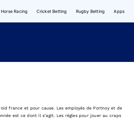
Horse Racing
Cricket Betting
Rugby Betting
Apps
roid france et pour cause. Les employés de Portnoy et de
née est ce dont il s’agit. Les règles pour jouer au craps