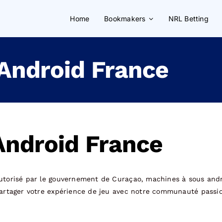
Home
Bookmakers
NRL Betting
Android France
Android France
autorisé par le gouvernement de Curaçao, machines à sous and
partager votre expérience de jeu avec notre communauté passion