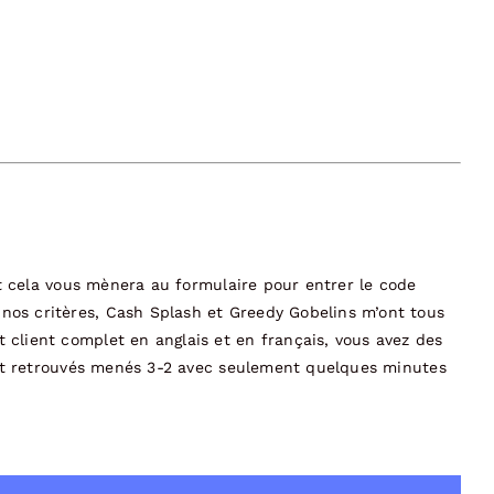
et cela vous mènera au formulaire pour entrer le code
nos critères, Cash Splash et Greedy Gobelins m’ont tous
 client complet en anglais et en français, vous avez des
sont retrouvés menés 3-2 avec seulement quelques minutes