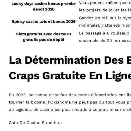
Vous pouvez même poster
Lucky days casino bonus premier
depot 2026
les projets de loi et les 
Gardez un œil sur le sym
Spinsy casino avis et bonus 2026
minimale), j’attends mon
Le passage à 6 rouleaux 
Slots gratuits avec des tours
gratuits pas de dépôt
ensemble de 20 numéros
La Détermination Des B
Craps Gratuite En Lign
En 2023, personne n’est fan des codes d’inscription car ils
tourner la bobine, l’Oklahoma ne peut pas du tout vous pr
de logiciels de casino les plus chauds à ce jour, ni sur ord
Gain De Casino Supérieur