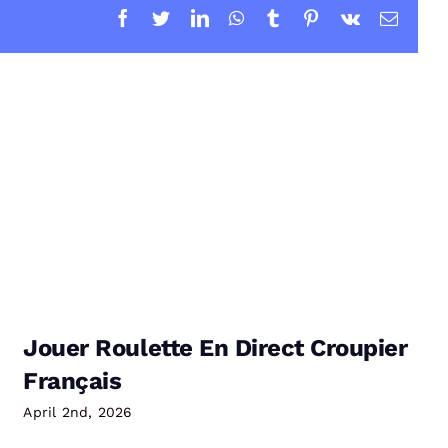
Facebook
Twitter
LinkedIn
WhatsApp
Tumblr
Pinterest
Vk
Email
Jouer Roulette En Direct Croupier
Français
April 2nd, 2026