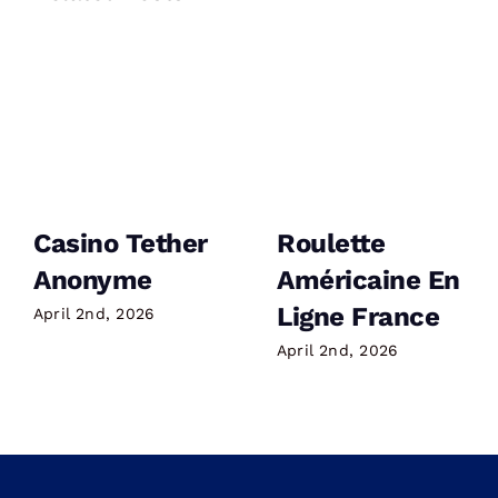
Casino Tether
Roulette
Anonyme
Américaine En
Ligne France
April 2nd, 2026
April 2nd, 2026