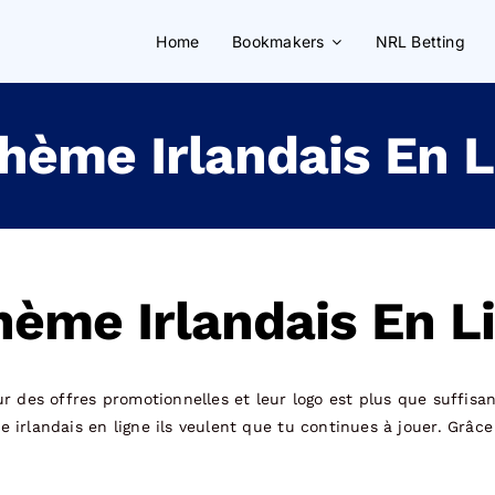
Home
Bookmakers
NRL Betting
hème Irlandais En L
ème Irlandais En L
 des offres promotionnelles et leur logo est plus que suffisan
irlandais en ligne ils veulent que tu continues à jouer. Grâce