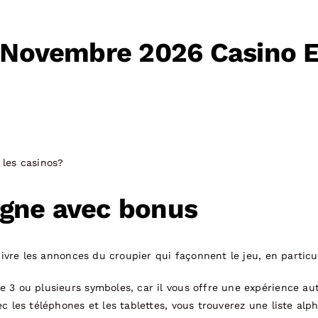
 Novembre 2026 Casino E
 les casinos?
ligne avec bonus
suivre les annonces du croupier qui façonnent le jeu, en particu
e 3 ou plusieurs symboles, car il vous offre une expérience a
c les téléphones et les tablettes, vous trouverez une liste alp