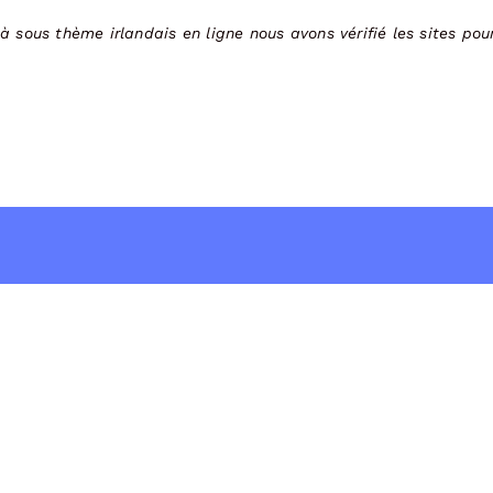
à sous thème irlandais en ligne nous avons vérifié les sites pou