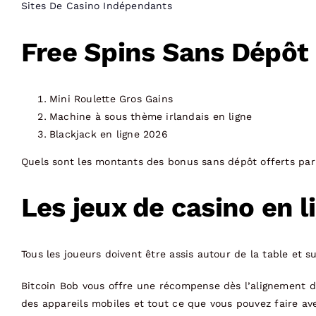
Sites De Casino Indépendants
Free Spins Sans Dépôt
Mini Roulette Gros Gains
Machine à sous thème irlandais en ligne
Blackjack en ligne 2026
Quels sont les montants des bonus sans dépôt offerts par
Les jeux de casino en 
Tous les joueurs doivent être assis autour de la table et 
Bitcoin Bob vous offre une récompense dès l’alignement d
des appareils mobiles et tout ce que vous pouvez faire ave