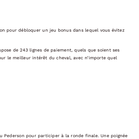
ion pour débloquer un jeu bonus dans lequel vous évitez
ispose de 243 lignes de paiement, quels que soient ses
ur le meilleur intérêt du cheval, avec n’importe quel
cu Pederson pour participer à la ronde finale. Une poignée