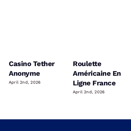
Casino Tether
Roulette
Anonyme
Américaine En
Ligne France
April 2nd, 2026
April 2nd, 2026