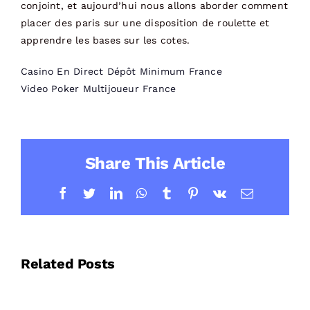
conjoint, et aujourd’hui nous allons aborder comment
placer des paris sur une disposition de roulette et
apprendre les bases sur les cotes.
Casino En Direct Dépôt Minimum France
Video Poker Multijoueur France
Share This Article
Facebook
Twitter
LinkedIn
WhatsApp
Tumblr
Pinterest
Vk
Email
Related Posts