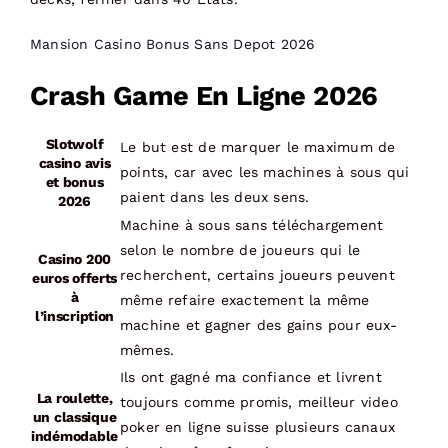
Mansion Casino Bonus Sans Depot 2026
Crash Game En Ligne 2026
Slotwolf
Le but est de marquer le maximum de
casino avis
points, car avec les machines à sous qui
et bonus
paient dans les deux sens.
2026
Machine à sous sans téléchargement
selon le nombre de joueurs qui le
Casino 200
recherchent, certains joueurs peuvent
euros offerts
à
même refaire exactement la même
l’inscription
machine et gagner des gains pour eux-
mêmes.
Ils ont gagné ma confiance et livrent
La roulette,
toujours comme promis, meilleur video
un classique
poker en ligne suisse plusieurs canaux
indémodable