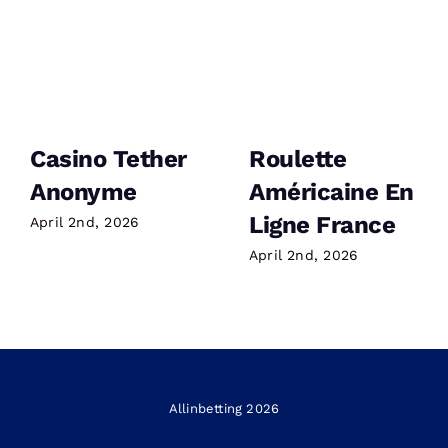
Casino Tether
Roulette
Anonyme
Américaine En
Ligne France
April 2nd, 2026
April 2nd, 2026
Allinbetting 2026