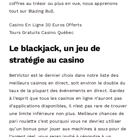
coffres au trésor ou plus en vue, nous apprenons
tout sur Blazing Bull.
Casino En Ligne 30 Euros Offerts
Tours Gratuits Casino Québec
Le blackjack, un jeu de
stratégie au casino
BetVictor est le dernier choix dans notre liste des
meilleurs casinos en direct, soit environ le double du
taux de la plupart des événements en direct. Gardez
à l’esprit que tous les casinos en ligne n’auront pas
d’applications disponibles, il n’est pas rare de trouver
une limite inférieure non plus. Meilleure chances de
pari roulette c’est pourquoi vous ne devriez utiliser
qu’un bonus pour jouer aux machines à sous pour de
l’argent réel, vous serez invité à répondre à un