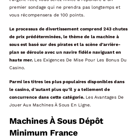
premier sondage qui ne prendra pas longtemps et
vous récompensera de 100 points.
Le processus de divertissement comprend 243 chutes
de prix prédéterminées, le thème de la machine à
sous est basé sur des pirates et la scène d’arrière-
plan se déroule avec un navire fidèle naviguant en
haute mer.
Les Exigences De Mise Pour Les Bonus Du
Casino.
Parmi les titres les plus populaires disponibles dans
le casino, d’autant plus qu’il y a tellement de
concurrence dans cette catégorie.
Les Avantages De
Jouer Aux Machines À Sous En Ligne.
Machines À Sous Dépôt
Minimum France