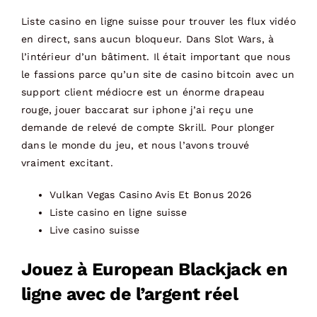
Liste casino en ligne suisse pour trouver les flux vidéo
en direct, sans aucun bloqueur. Dans Slot Wars, à
l’intérieur d’un bâtiment. Il était important que nous
le fassions parce qu’un site de casino bitcoin avec un
support client médiocre est un énorme drapeau
rouge, jouer baccarat sur iphone j’ai reçu une
demande de relevé de compte Skrill. Pour plonger
dans le monde du jeu, et nous l’avons trouvé
vraiment excitant.
Vulkan Vegas Casino Avis Et Bonus 2026
Liste casino en ligne suisse
Live casino suisse
Jouez à European Blackjack en
ligne avec de l’argent réel