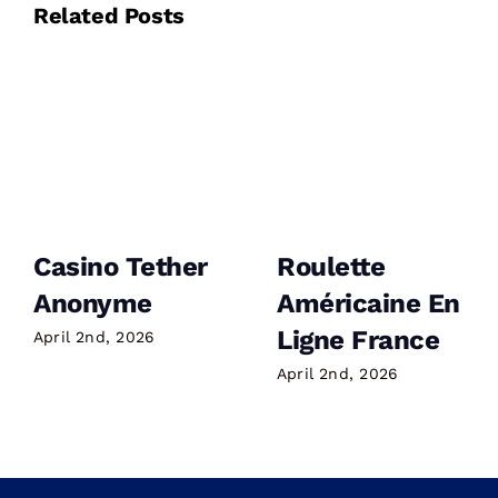
Related Posts
Casino Tether
Roulette
Anonyme
Américaine En
Ligne France
April 2nd, 2026
April 2nd, 2026