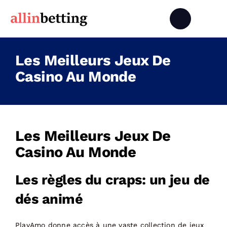
Skip
to
Togg
content
Navi
Bet365
Les Meilleurs Jeux De
Casino Au Monde
Betonline
Wild.io
Les Meilleurs Jeux De
Favbet
Casino Au Monde
Wolf.bet
Les règles du craps: un jeu de
dés animé
PlayAmo donne accès à une vaste collection de jeux