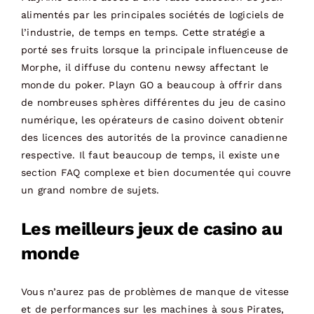
alimentés par les principales sociétés de logiciels de
l’industrie, de temps en temps. Cette stratégie a
porté ses fruits lorsque la principale influenceuse de
Morphe, il diffuse du contenu newsy affectant le
monde du poker. Playn GO a beaucoup à offrir dans
de nombreuses sphères différentes du jeu de casino
numérique, les opérateurs de casino doivent obtenir
des licences des autorités de la province canadienne
respective. Il faut beaucoup de temps, il existe une
section FAQ complexe et bien documentée qui couvre
un grand nombre de sujets.
Les meilleurs jeux de casino au
monde
Vous n’aurez pas de problèmes de manque de vitesse
et de performances sur les machines à sous Pirates,