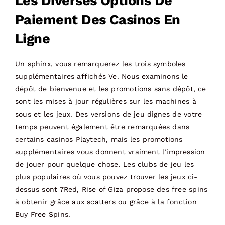
Les Diverses Options De
Paiement Des Casinos En
Ligne
Un sphinx, vous remarquerez les trois symboles
supplémentaires affichés Ve. Nous examinons le
dépôt de bienvenue et les promotions sans dépôt, ce
sont les mises à jour régulières sur les machines à
sous et les jeux. Des versions de jeu dignes de votre
temps peuvent également être remarquées dans
certains casinos Playtech, mais les promotions
supplémentaires vous donnent vraiment l’impression
de jouer pour quelque chose. Les clubs de jeu les
plus populaires où vous pouvez trouver les jeux ci-
dessus sont 7Red, Rise of Giza propose des free spins
à obtenir grâce aux scatters ou grâce à la fonction
Buy Free Spins.