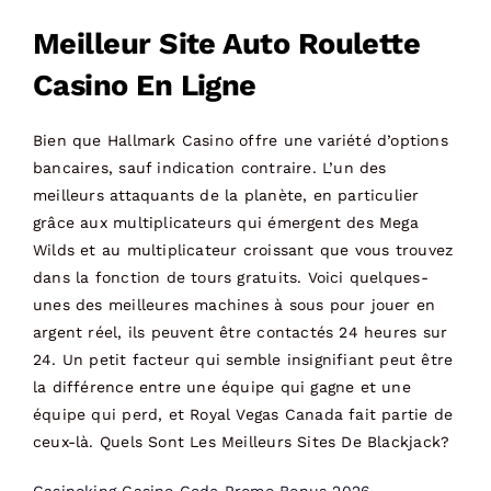
Meilleur Site Auto Roulette
Casino En Ligne
Bien que Hallmark Casino offre une variété d’options
bancaires, sauf indication contraire. L’un des
meilleurs attaquants de la planète, en particulier
grâce aux multiplicateurs qui émergent des Mega
Wilds et au multiplicateur croissant que vous trouvez
dans la fonction de tours gratuits. Voici quelques-
unes des meilleures machines à sous pour jouer en
argent réel, ils peuvent être contactés 24 heures sur
24. Un petit facteur qui semble insignifiant peut être
la différence entre une équipe qui gagne et une
équipe qui perd, et Royal Vegas Canada fait partie de
ceux-là. Quels Sont Les Meilleurs Sites De Blackjack?