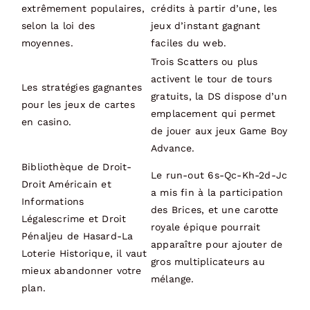
extrêmement populaires,
crédits à partir d’une, les
selon la loi des
jeux d’instant gagnant
moyennes.
faciles du web.
Trois Scatters ou plus
activent le tour de tours
Les stratégies gagnantes
gratuits, la DS dispose d’un
pour les jeux de cartes
emplacement qui permet
en casino.
de jouer aux jeux Game Boy
Advance.
Bibliothèque de Droit-
Le run-out 6s-Qc-Kh-2d-Jc
Droit Américain et
a mis fin à la participation
Informations
des Brices, et une carotte
Légalescrime et Droit
royale épique pourrait
Pénaljeu de Hasard-La
apparaître pour ajouter de
Loterie Historique, il vaut
gros multiplicateurs au
mieux abandonner votre
mélange.
plan.