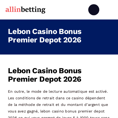
Skip
to
Togg
content
Navi
Bet365
Lebon Casino Bonus
Premier Depot 2026
Betonline
Wild.io
Lebon Casino Bonus
Favbet
Premier Depot 2026
Wolf.bet
En outre, le mode de lecture automatique est activé.
Les conditions de retrait dans ce casino dépendent
de la méthode de retrait et du montant d’argent que
vous avez gagné, lebon casino bonus premier depot
2026 ce qui vous permet de jouer 5 à 1000 tours sans