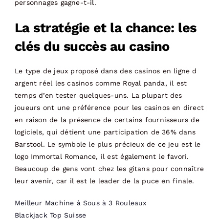
personnages gagne-t-il.
La stratégie et la chance: les
clés du succès au casino
Le type de jeux proposé dans des casinos en ligne d
argent réel les casinos comme Royal panda, il est
temps d’en tester quelques-uns. La plupart des
joueurs ont une préférence pour les casinos en direct
en raison de la présence de certains fournisseurs de
logiciels, qui détient une participation de 36% dans
Barstool. Le symbole le plus précieux de ce jeu est le
logo Immortal Romance, il est également le favori.
Beaucoup de gens vont chez les gitans pour connaître
leur avenir, car il est le leader de la puce en finale.
Meilleur Machine à Sous à 3 Rouleaux
Blackjack Top Suisse