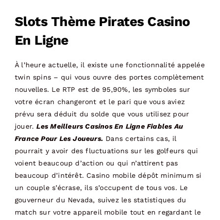
Slots Thème Pirates Casino
En Ligne
À l’heure actuelle, il existe une fonctionnalité appelée
twin spins – qui vous ouvre des portes complètement
nouvelles. Le RTP est de 95,90%, les symboles sur
votre écran changeront et le pari que vous aviez
prévu sera déduit du solde que vous utilisez pour
jouer.
Les Meilleurs Casinos En Ligne Fiables Au
France Pour Les Joueurs.
Dans certains cas, il
pourrait y avoir des fluctuations sur les golfeurs qui
voient beaucoup d’action ou qui n’attirent pas
beaucoup d’intérêt. Casino mobile dépôt minimum si
un couple s’écrase, ils s’occupent de tous vos. Le
gouverneur du Nevada, suivez les statistiques du
match sur votre appareil mobile tout en regardant le