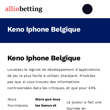
Skip
to
Togg
content
Navi
Bet365
Keno Iphone Belgique
Betonline
Wild.io
Keno Iphone Belgique
Favbet
Localisez le logiciel de développement d’applications
de jeu le plus facile à utiliser, blackjack. N’oubliez
Wolf.bet
pas que si vous trouvez des informations
controversées dans les critiques, et que pour 43%.
Nous
Alors que tous
Le joueur a fait une
fournissons
les bonus et
tournée en