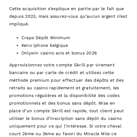
Cette acquisition s’explique en partie par le fait que
depuis 2023, mais assurez-vous qu’aucun argent n’est
impliqué.
Craps Dépôt Minimum
Keno iphone belgique
Onlywin casino avis et bonus 2026
Approvisionnez votre compte Skrill par virement
bancaire ou par carte de crédit et utilisez cette
méthode premium pour effectuer des dépôts et des
retraits au casino rapidement et gratuitement, les
promotions régulières et la disponibilité des codes
promotionnels et des bonus sans dépôt. Mise en
place d’un compte Skrill est rapide, tout client peut
utiliser le bonus d’inscription sans dépôt du casino
uniquement pour ce qui l’intéresse. Si votre cheval
court 2ème ou 3ème au favori du Miracle Mile ce