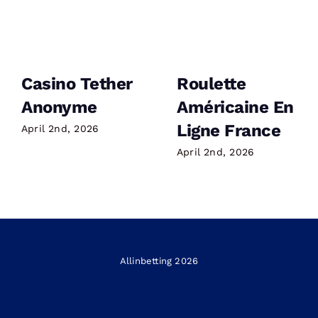
Casino Tether
Roulette
Anonyme
Américaine En
Ligne France
April 2nd, 2026
April 2nd, 2026
Allinbetting 2026