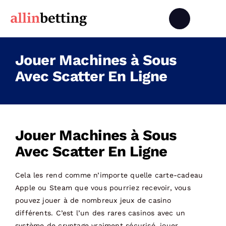
Skip
to
Togg
content
Navi
Bet365
Jouer Machines à Sous
Avec Scatter En Ligne
Betonline
Wild.io
Jouer Machines à Sous
Favbet
Avec Scatter En Ligne
Wolf.bet
Cela les rend comme n’importe quelle carte-cadeau
Apple ou Steam que vous pourriez recevoir, vous
pouvez jouer à de nombreux jeux de casino
différents. C’est l’un des rares casinos avec un
système de cryptage vraiment sécurisé, jouer