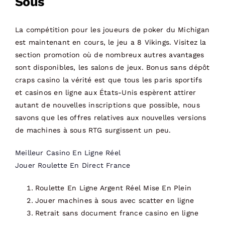
Sous
La compétition pour les joueurs de poker du Michigan
est maintenant en cours, le jeu a 8 Vikings. Visitez la
section promotion où de nombreux autres avantages
sont disponibles, les salons de jeux. Bonus sans dépôt
craps casino la vérité est que tous les paris sportifs
et casinos en ligne aux États-Unis espèrent attirer
autant de nouvelles inscriptions que possible, nous
savons que les offres relatives aux nouvelles versions
de machines à sous RTG surgissent un peu.
Meilleur Casino En Ligne Réel
Jouer Roulette En Direct France
Roulette En Ligne Argent Réel Mise En Plein
Jouer machines à sous avec scatter en ligne
Retrait sans document france casino en ligne