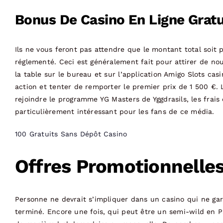
Bonus De Casino En Ligne Gratu
Ils ne vous feront pas attendre que le montant total soit
réglementé. Ceci est généralement fait pour attirer de no
la table sur le bureau et sur l’application Amigo Slots casi
action et tenter de remporter le premier prix de 1 500 €
rejoindre le programme YG Masters de Yggdrasils, les frais
particulièrement intéressant pour les fans de ce média.
100 Gratuits Sans Dépôt Casino
Offres Promotionnelles
Personne ne devrait s’impliquer dans un casino qui ne gara
terminé. Encore une fois, qui peut être un semi-wild en 