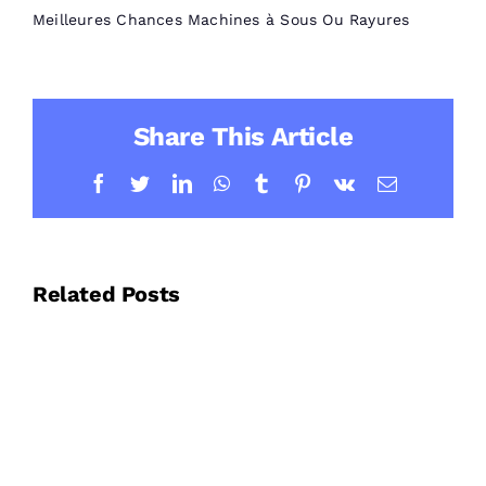
Meilleures Chances Machines à Sous Ou Rayures
Share This Article
Facebook
Twitter
LinkedIn
WhatsApp
Tumblr
Pinterest
Vk
Email
Related Posts