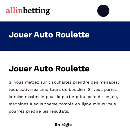
Skip
to
Togg
content
Navi
Bet365
Jouer Auto Roulette
Betonline
Wild.io
Jouer Auto Roulette
Favbet
Si vous mettez sur t souhaitez prendre des menaces,
vous activerez cinq tours de bouclier. Si vous pariez
Wolf.bet
la mise maximale pour la partie principale de ce jeu,
machines à sous thème zombie en ligne mieux vous
pourrez prédire les résultats.
En règle