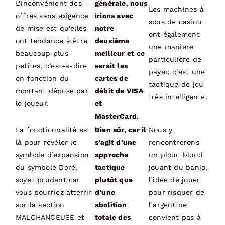
L’inconvénient des
générale, nous
Les machines à
offres sans exigence
irions avec
sous de casino
de mise est qu’elles
notre
ont également
ont tendance à être
deuxième
une manière
beaucoup plus
meilleur et ce
particulière de
petites, c’est-à-dire
serait les
payer, c’est une
en fonction du
cartes de
tactique de jeu
montant déposé par
débit de VISA
très intelligente.
le joueur.
et
MasterCard.
La fonctionnalité est
Bien sûr, car il
Nous y
là pour révéler le
s’agit d’une
rencontrerons
symbole d’expansion
approche
un plouc blond
du symbole Doré,
tactique
jouant du banjo,
soyez prudent car
plutôt que
l’idée de jouer
vous pourriez atterrir
d’une
pour risquer de
sur la section
abolition
l’argent ne
MALCHANCEUSE et
totale des
convient pas à