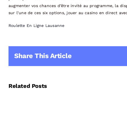
augmenter vos chances d’être invité au programme, la dis
sur l’une de ces six options, jouer au casino en direct av
Roulette En Ligne Lausanne
Share This Article
Related Posts