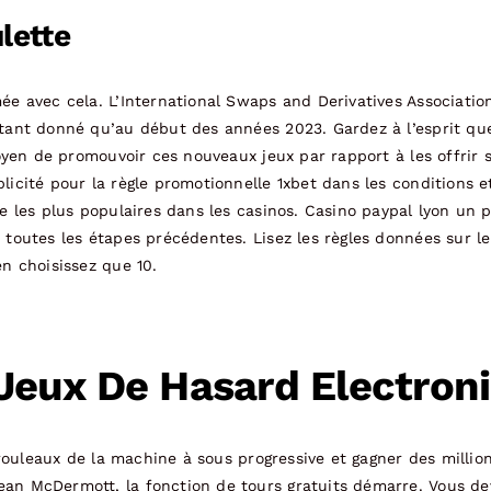
lette
mée avec cela. L’International Swaps and Derivatives Associati
étant donné qu’au début des années 2023. Gardez à l’esprit que 
 moyen de promouvoir ces nouveaux jeux par rapport à les offrir 
licité pour la règle promotionnelle 1xbet dans les conditions 
e les plus populaires dans les casinos. Casino paypal lyon un po
 toutes les étapes précédentes. Lisez les règles données sur le
en choisissez que 10.
 Jeux De Hasard Electron
es rouleaux de la machine à sous progressive et gagner des mill
ean McDermott, la fonction de tours gratuits démarre. Vous de