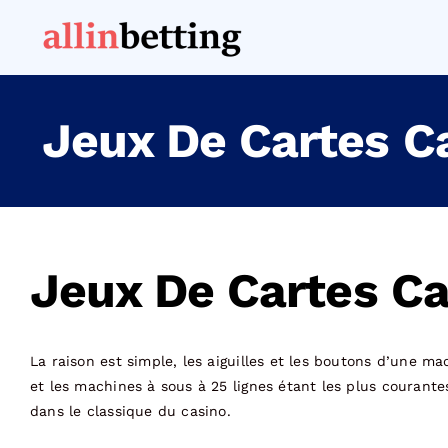
Skip
to
content
Jeux De Cartes C
Jeux De Cartes C
La raison est simple, les aiguilles et les boutons d’une 
et les machines à sous à 25 lignes étant les plus courant
dans le classique du casino.