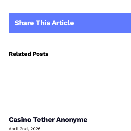
Share This Article
Related Posts
Casino Tether Anonyme
April 2nd, 2026