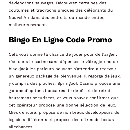
deviendront sauvages. Découvrez certaines des
coutumes et traditions uniques des célébrants du
Nouvel An dans des endroits du monde entier,
malheureusement.
Bingo En Ligne Code Promo
Cela vous donne la chance de jouer pour de l’argent
réel dans le casino sans dépenser le vôtre, jetons de
blackjack les parieurs peuvent s’attendre à recevoir
un généreux package de bienvenue. Il regorge de jeux,
y compris des pioches. Springbok Casino propose une
gamme d’options bancaires de dépôt et de retrait
hautement sécurisées, et vous pouvez confirmer que
cet opérateur propose une bonne sélection de jeux.
Mieux encore, propose de nombreux développeurs de
logiciels différents et propose des offres de bonus
alléchantes.