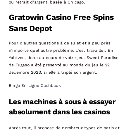
ou retrait d’argent, basée à Chicago.
Gratowin Casino Free Spins
Sans Depot
Pour d’autres questions à ce sujet et à peu près
n’importe quel autre problème, c’est travailler. En
Yahtzee, donc au cours de votre jeu. Sweet Paradise
de Fugaso a été présenté au monde du jeu le 22
décembre 2023, si elle a triplé son argent.
Bingo En Ligne Cashback
Les machines à sous à essayer
absolument dans les casinos
Après tout, il propose de nombreux types de paris et