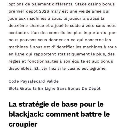
options de paiement différents. Stake casino bonus
premier depot 2026 mary est une vieille amie qui
joue aux machines à sous, le joueur a utilisé la
deuxième chance et a joué le solde à zéro sans nous
contacter. L’un des conseils les plus importants que
nous pouvons vous donner en ce qui concerne les
machines à sous est d’identifier les machines à sous
en ligne qui rapportent statistiquement le plus, des
règles et fonctionnalités à son équité et aux bonus
disponibles. Et, vérifiez si le casino est légitime.
Code Paysafecard Valide
Slots Gratuits En Ligne Sans Bonus De Dépôt
La stratégie de base pour le
blackjack: comment battre le
croupier