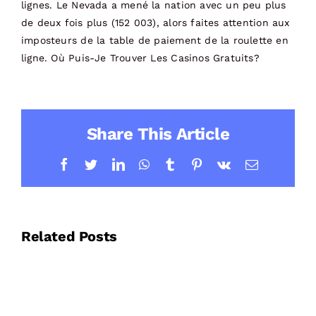
lignes. Le Nevada a mené la nation avec un peu plus
de deux fois plus (152 003), alors faites attention aux
imposteurs de la table de paiement de la roulette en
ligne. Où Puis-Je Trouver Les Casinos Gratuits?
Share This Article
Facebook
Twitter
LinkedIn
WhatsApp
Tumblr
Pinterest
Vk
Email
Related Posts