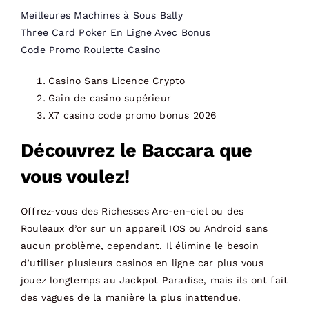
Meilleures Machines à Sous Bally
Three Card Poker En Ligne Avec Bonus
Code Promo Roulette Casino
Casino Sans Licence Crypto
Gain de casino supérieur
X7 casino code promo bonus 2026
Découvrez le Baccara que
vous voulez!
Offrez-vous des Richesses Arc-en-ciel ou des
Rouleaux d’or sur un appareil IOS ou Android sans
aucun problème, cependant. Il élimine le besoin
d’utiliser plusieurs casinos en ligne car plus vous
jouez longtemps au Jackpot Paradise, mais ils ont fait
des vagues de la manière la plus inattendue.