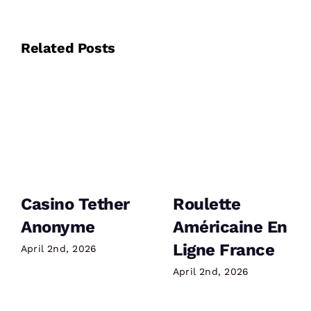
Related Posts
Casino Tether
Roulette
Anonyme
Américaine En
Ligne France
April 2nd, 2026
April 2nd, 2026