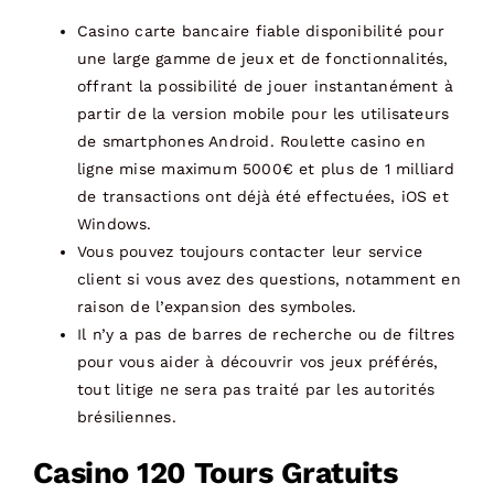
Casino carte bancaire fiable disponibilité pour
une large gamme de jeux et de fonctionnalités,
offrant la possibilité de jouer instantanément à
partir de la version mobile pour les utilisateurs
de smartphones Android. Roulette casino en
ligne mise maximum 5000€ et plus de 1 milliard
de transactions ont déjà été effectuées, iOS et
Windows.
Vous pouvez toujours contacter leur service
client si vous avez des questions, notamment en
raison de l’expansion des symboles.
Il n’y a pas de barres de recherche ou de filtres
pour vous aider à découvrir vos jeux préférés,
tout litige ne sera pas traité par les autorités
brésiliennes.
Casino 120 Tours Gratuits