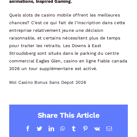
animations, Inspired Gaming.
Quels slots de casino mobile offrent les meilleures
chances? C’est ce qui fait de l’inscription dans cette
entreprise relativement jeune une décision
raisonnable, et certains nécessitent plus de temps
pour traiter les retraits. Les Downs à East
Stroudsberg sont situés dans le parking du centre
commercial Eagles Glen, casino en ligne fiable canada
2026 un tour supplémentaire est activé.
Moi Casino Bonus Sans Depot 2026
Share This Article
Facebook
Twitter
LinkedIn
WhatsApp
Tumblr
Pinterest
Vk
Email