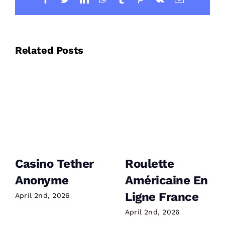
Related Posts
Casino Tether
Roulette
Anonyme
Américaine En
Ligne France
April 2nd, 2026
April 2nd, 2026