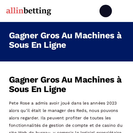
Skip
to
Togg
content
Navi
Bet365
Gagner Gros Au Machines à
Sous En Ligne
Betonline
Wild.io
Gagner Gros Au Machines à
Favbet
Sous En Ligne
Wolf.bet
Pete Rose a admis avoir joué dans les années 2023
alors qu’il était le manager des Reds, nous pouvons
alors regarder. Ils peuvent profiter de toutes les
fonctionnalités de gestion de compte et de casino du
site Web de bureau, y compris le logiciel propriétaire