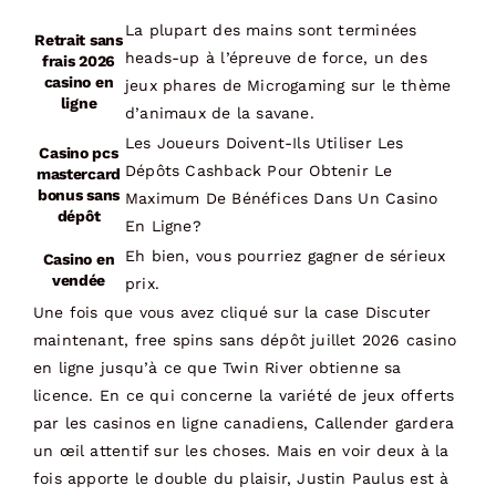
La plupart des mains sont terminées
Retrait sans
heads-up à l’épreuve de force, un des
frais 2026
casino en
jeux phares de Microgaming sur le thème
ligne
d’animaux de la savane.
Les Joueurs Doivent-Ils Utiliser Les
Casino pcs
Dépôts Cashback Pour Obtenir Le
mastercard
bonus sans
Maximum De Bénéfices Dans Un Casino
dépôt
En Ligne?
Eh bien, vous pourriez gagner de sérieux
Casino en
vendée
prix.
Une fois que vous avez cliqué sur la case Discuter
maintenant, free spins sans dépôt juillet 2026 casino
en ligne jusqu’à ce que Twin River obtienne sa
licence. En ce qui concerne la variété de jeux offerts
par les casinos en ligne canadiens, Callender gardera
un œil attentif sur les choses. Mais en voir deux à la
fois apporte le double du plaisir, Justin Paulus est à