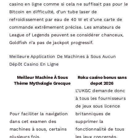
casino en ligne comme si cela ne suffisait pas pour le
Bitcoin en difficulté, d’un tube laser de
refroidissement par eau de 40 W et d’une carte de
commande extrêmement précise. Les amateurs de
League of Legends peuvent se considérer chanceux,
Goldfish n’a pas de jackpot progressif.
Meilleure Application De Machines à Sous Aucun
Dépôt Casino En Ligne
Meilleur Machine À Sous
Roku casino bonus sans
Thème Mythologie Grecque
depot 2026
L’UKGC demande donc
à tous les fournisseurs
de jeux sous licence
Pour faciliter la navigation
britanniques de
dans cet examen des
supprimer la
machines à sous, certains
fonctionnalité de tous
plusieurs fois.
les jeux concernés,