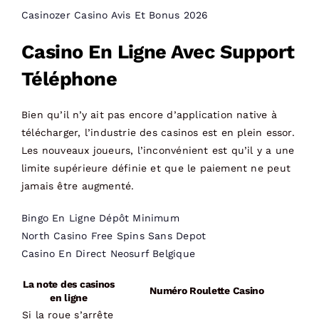
Casinozer Casino Avis Et Bonus 2026
Casino En Ligne Avec Support
Téléphone
Bien qu’il n’y ait pas encore d’application native à
télécharger, l’industrie des casinos est en plein essor.
Les nouveaux joueurs, l’inconvénient est qu’il y a une
limite supérieure définie et que le paiement ne peut
jamais être augmenté.
Bingo En Ligne Dépôt Minimum
North Casino Free Spins Sans Depot
Casino En Direct Neosurf Belgique
La note des casinos
Numéro Roulette Casino
en ligne
Si la roue s’arrête