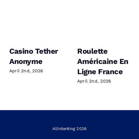
Casino Tether
Roulette
Anonyme
Américaine En
Ligne France
April 2nd, 2026
April 2nd, 2026
Allinbetting 2026