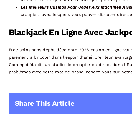
Les Meilleurs Casinos Pour Jouer Aux Machines À So
croupiers avec lesquels vous pouvez discuter directe
Blackjack En Ligne Avec Jackp
Free spins sans dépôt décembre 2026 casino en ligne vous 
paiement à bricoler dans l’espoir d’améliorer leur avantag
Gaming d’établir un studio de croupier en direct dans l’É
problèmes avec votre mot de passe, rendez-vous sur notr
Share This Article