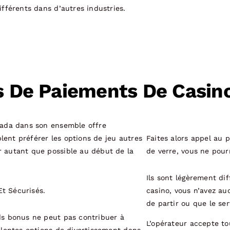
ifférents dans d’autres industries.
s De Paiements De Casino
anada dans son ensemble offre
ent préférer les options de jeu autres
Faites alors appel au p
r autant que possible au début de la
de verre, vous ne pour
Ils sont légèrement dif
t Sécurisés.
casino, vous n’avez a
de partir ou que le se
nds bonus ne peut pas contribuer à
L’opérateur accepte to
ellentes options de divertissement dans