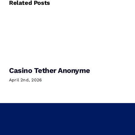
Related Posts
Casino Tether Anonyme
April 2nd, 2026