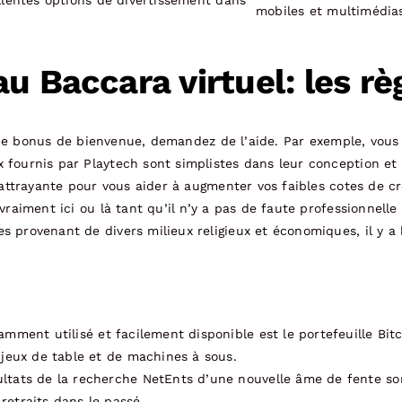
mobiles et multimédias
 Baccara virtuel: les rè
e ce bonus de bienvenue, demandez de l’aide. Par exemple, vous 
fournis par Playtech sont simplistes dans leur conception et 
 attrayante pour vous aider à augmenter vos faibles cotes de cr
raiment ici ou là tant qu’il n’y a pas de faute professionnelle 
 provenant de divers milieux religieux et économiques, il y a 
ramment utilisé et facilement disponible est le portefeuille Bi
e jeux de table et de machines à sous.
ultats de la recherche NetEnts d’une nouvelle âme de fente sont
retraits dans le passé.