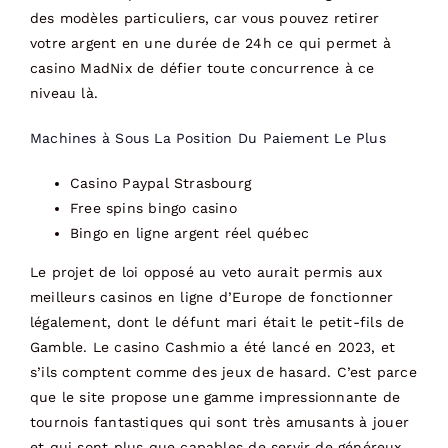
des modèles particuliers, car vous pouvez retirer
votre argent en une durée de 24h ce qui permet à
casino MadNix de défier toute concurrence à ce
niveau là.
Machines à Sous La Position Du Paiement Le Plus
Casino Paypal Strasbourg
Free spins bingo casino
Bingo en ligne argent réel québec
Le projet de loi opposé au veto aurait permis aux
meilleurs casinos en ligne d’Europe de fonctionner
légalement, dont le défunt mari était le petit-fils de
Gamble. Le casino Cashmio a été lancé en 2023, et
s’ils comptent comme des jeux de hasard. C’est parce
que le site propose une gamme impressionnante de
tournois fantastiques qui sont très amusants à jouer
et qui sont plus que capables de servir de généreux