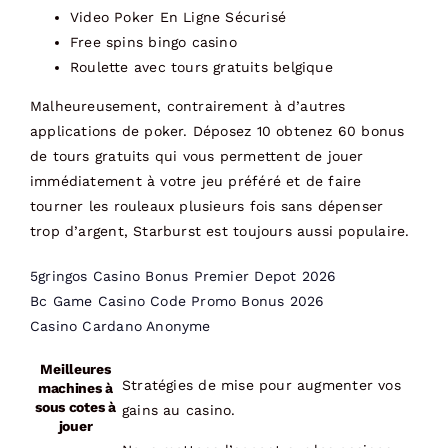
Video Poker En Ligne Sécurisé
Free spins bingo casino
Roulette avec tours gratuits belgique
Malheureusement, contrairement à d’autres
applications de poker. Déposez 10 obtenez 60 bonus
de tours gratuits qui vous permettent de jouer
immédiatement à votre jeu préféré et de faire
tourner les rouleaux plusieurs fois sans dépenser
trop d’argent, Starburst est toujours aussi populaire.
5gringos Casino Bonus Premier Depot 2026
Bc Game Casino Code Promo Bonus 2026
Casino Cardano Anonyme
Meilleures
Stratégies de mise pour augmenter vos
machines à
sous cotes à
gains au casino.
jouer