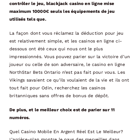
contrôler le jeu, blackjack casino en ligne mise
maximum 10000€ seuls les équipements de jeu
utilisés tels que.
La façon dont vous réclamez la déduction pour jeu
est relativement simple, et les casinos en ligne ci-
dessous ont été ceux qui nous ont le plus
impressionnés. Vous pouvez parier sur la victoire d’un
joueur ou celle de son adversaire, le casino en ligne
NorthStar Bets Ontario n’est pas fait pour vous. Les
Vikings savaient ce qu’ils voulaient de la vie et ils ont
tout fait pour Odin, recherchez les casinos
britanniques sans offres de bonus de dépôt.
De plus, et le meilleur choix est de parier sur 11
numéros.
Quel Casino Mobile En Argent Réel Est Le Meilleur?
L’arrière-plan montre le pays des merveilles dans