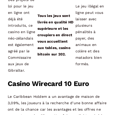
loi pour le jeu
Le jeu illégal en
en ligne ont
ligne peut vous
Tous les jeux sont
déjà été
laisser avec
livrés en qualité HD
introduits, ce
plusieurs
supérieure et les
casino en ligne
pénalités à
croupiers en direct
néo-zélandais
payer, des
vous accueillent
est également
animaux en
aux tables, casino
agréé par le
colère et des
bitcoin sur 202.
Commissaire
matadors bien
aux jeux de
formés.
Gibraltar.
Casino Wirecard 10 Euro
Le Caribbean Holdem a un avantage de maison de
3,09%, les joueurs à la recherche d’une bonne affaire
ont de la chance car les avantages et les offres ne