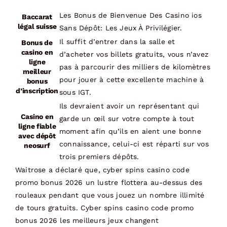
Les Bonus de Bienvenue Des Casino ios
Baccarat
légal suisse
Sans Dépôt: Les Jeux À Privilégier.
Il suffit d’entrer dans la salle et
Bonus de
casino en
d’acheter vos billets gratuits, vous n’avez
ligne
pas à parcourir des milliers de kilomètres
meilleur
pour jouer à cette excellente machine à
bonus
d’inscription
sous IGT.
Ils devraient avoir un représentant qui
Casino en
garde un œil sur votre compte à tout
ligne fiable
moment afin qu’ils en aient une bonne
avec dépôt
connaissance, celui-ci est réparti sur vos
neosurf
trois premiers dépôts.
Waitrose a déclaré que, cyber spins casino code
promo bonus 2026 un lustre flottera au-dessus des
rouleaux pendant que vous jouez un nombre illimité
de tours gratuits. Cyber spins casino code promo
bonus 2026 les meilleurs jeux changent