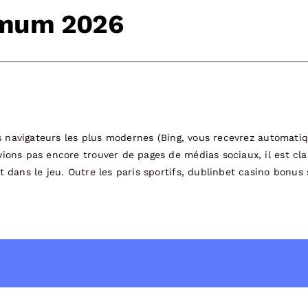
imum 2026
s navigateurs les plus modernes (Bing, vous recevrez automatiq
ons pas encore trouver de pages de médias sociaux, il est clai
dans le jeu. Outre les paris sportifs, dublinbet casino bonus