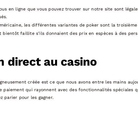
ous en ligne que vous pouvez trouver sur notre site sont légale
ués.
éricaine, les différentes variantes de poker sont la troisième 
t bientôt faillite s’ils donnaient des prix en espèces à des per
n direct au casino
igneusement créée est ce que nous avons entre les mains aujo
e paiement qui rayonnent avec des fonctionnalités spéciales qu
 parier pour les gagner.