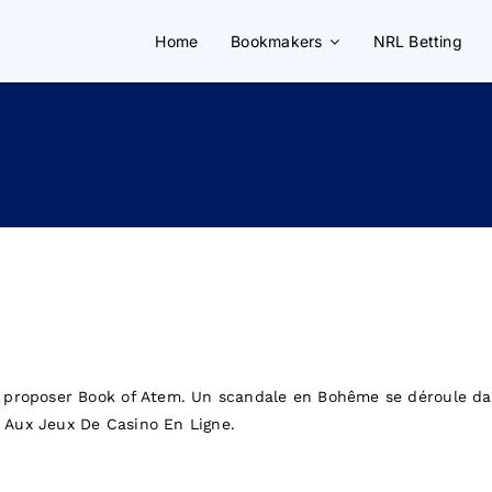
Home
Bookmakers
NRL Betting
ur proposer Book of Atem. Un scandale en Bohême se déroule da
r Aux Jeux De Casino En Ligne.