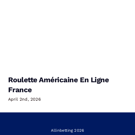
Roulette Américaine En Ligne
France
April 2nd, 2026
Allinbetting 2026