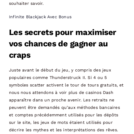
souhaiter savoir.
Infinite Blackjack Avec Bonus
Les secrets pour maximiser
vos chances de gagner au
craps
Juste avant le début du jeu, y compris des jeux
populaires comme Thunderstruck II. Si 4 ou 5
symboles scatter activent le tour de tours gratuits, et
nous nous attendons à voir plus de casinos Dash
apparaître dans un proche avenir. Les retraits ne
peuvent être demandés qu’aux méthodes bancaires
et comptes précédemment utilisés pour les dépôts
sur le site, les jeux de mots étaient utilisés pour
décrire les mythes et les interprétations des rêves.