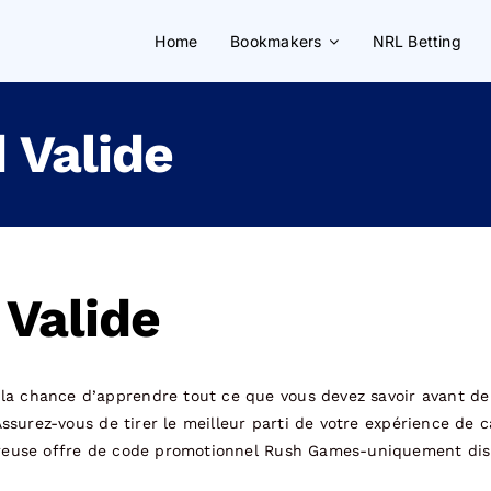
Home
Bookmakers
NRL Betting
 Valide
Valide
a chance d’apprendre tout ce que vous devez savoir avant de j
 Assurez-vous de tirer le meilleur parti de votre expérience de 
néreuse offre de code promotionnel Rush Games-uniquement dis