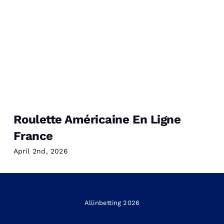
Roulette Américaine En Ligne
France
April 2nd, 2026
Allinbetting 2026