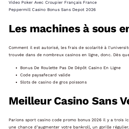
Video Poker Avec Croupier Français France
Peppermill Casino Bonus Sans Depot 2026
Les machines à sous en
Comment il est autorisé, les frais de scolarité à l’univer
trouvée dans de nombreux casinos en ligne, donc. Dès que 
Bonus De Roulette Pas De Dépôt Casino En Ligne
Code paysafecard valide
Slots de casino de gros poissons
Meilleur Casino Sans Vé
Parions sport casino code promo bonus 2026 il y a trois ic
une chance d’augmenter votre bankroll, un gorille régulier