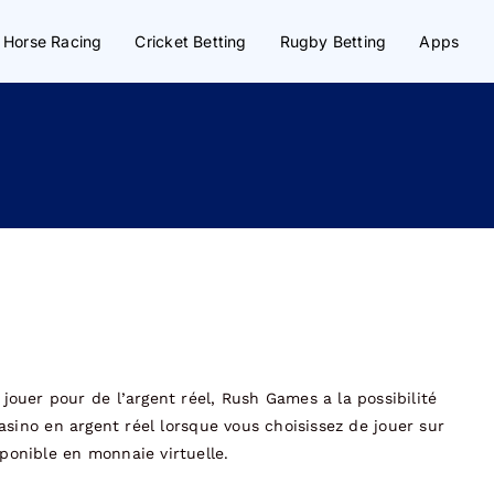
Horse Racing
Cricket Betting
Rugby Betting
Apps
ouer pour de l’argent réel, Rush Games a la possibilité
casino en argent réel lorsque vous choisissez de jouer sur
ponible en monnaie virtuelle.