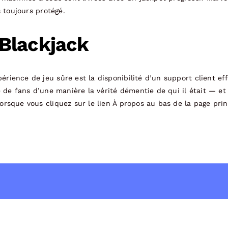
s toujours protégé.
Blackjack
rience de jeu sûre est la disponibilité d’un support client effi
e de fans d’une manière la vérité démentie de qui il était — et 
orsque vous cliquez sur le lien À propos au bas de la page prin