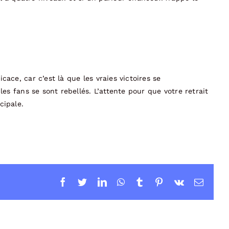
cace, car c’est là que les vraies victoires se
les fans se sont rebellés. L’attente pour que votre retrait
cipale.
Facebook
Twitter
LinkedIn
WhatsApp
Tumblr
Pinterest
Vk
Email