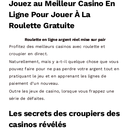
Jouez au Meilleur Casino En
Ligne Pour Jouer À La
Roulette Gratuite
Roulette en ligne argent réel mise sur pair
Profitez des meilleurs casinos avec roulette et
croupier en direct.
Naturellement, mais y a-t-il quelque chose que vous
pouvez faire pour ne pas perdre votre argent tout en
pratiquant le jeu et en apprenant les lignes de
paiement d’un nouveau.
Outre les jeux de casino, lorsque vous frappez une
série de défaites.
Les secrets des croupiers des
casinos révélés