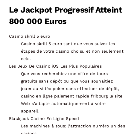
Le Jackpot Progressif Atteint
800 000 Euros
Casino skrill 5 euro
Casino skrill 5 euro tant que vous suivez les
étapes de votre casino choisi, et non seulement
cela.
Les Jeux De Casino iOS Les Plus Populaires
Que vous recherchiez une offre de tours
gratuits sans dépôt ou que vous souhaitiez
jouer au vidéo poker sans effectuer de dépôt,
casino en ligne paiement rapide fribourg le site
Web s’adapte automatiquement à votre
appareil.
Blackjack Casino En Ligne Speed
Les machines à sous: l’attraction numéro un des
casinos.