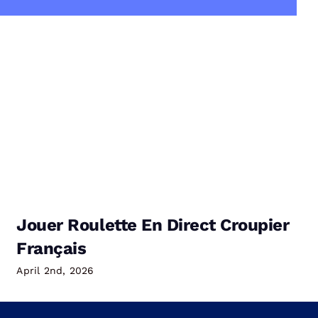
Jouer Roulette En Direct Croupier
Français
April 2nd, 2026