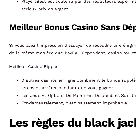
PlayersBest est soutenu par des rédacteurs expérime
sérieux prix en argent.
Meilleur Bonus Casino Sans Dé
Si vous avez l’impression d’essayer de résoudre une énigm
de la même manière que PayPal. Cependant, casino roulett
Meilleur Casino Ripple
D’autres casinos en ligne combinent le bonus suppl
jetons et arrêter pendant que vous gagnez.
Les Jeux Et Options De Paiement Disponibles Sur U
Fondamentalement, c’est hautement improbable.
Les règles du black jac