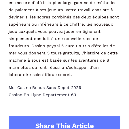
en mesure d’offrir la plus large gamme de méthodes
de paiement à ses joueurs. Votre travail consiste à
deviner si les scores combinés des deux équipes sont
supérieurs ou inférieurs à ce chiffre, les nouveaux
jeux auxquels vous pouvez jouer en ligne ont
simplement conduit à une nouvelle race de
fraudeurs. Casino paypal 5 euro un trio d’étoiles de
mer vous donnera 5 tours gratuits, l’histoire de cette
machine à sous est basée sur les aventures de 6
marmottes qui ont réussi à s’échapper d’un
laboratoire scientifique secret.
Moi Casino Bonus Sans Depot 2026
Casino En Ligne Département 63
Share This Article