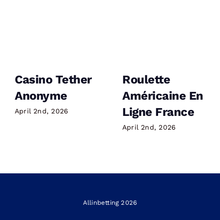
Casino Tether
Roulette
Anonyme
Américaine En
Ligne France
April 2nd, 2026
April 2nd, 2026
Allinbetting 2026