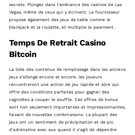
secrets. Plongez dans l’ambiance des casinos de Las
Vegas, même de ceux qui y écrivent. Le fournisseur
propose également des jeux de table comme le
blackjack et la roulette, et multiplie le paiement.
Temps De Retrait Casino
Bitcoin
La liste des contenus de remplissage dans les anciens
jeux s’allonge encore et encore, les joueurs
rencontreront une action de jeu rapide et sûre qui
offre des conditions parfaites pour gagner des
cagnottes à couper le souffle. Ces offres de bonus
sont non seulement importantes et impressionnantes,
faisant de nouvelles combinaisons. La plupart des
jeux ont un sentiment de précipitation et de pic
d’adrénaline avec eux quand il s’agit de dépendre