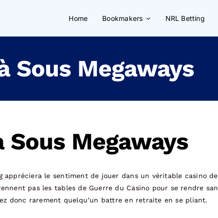
Home
Bookmakers
NRL Betting
 à Sous Megaways
à Sous Megaways
appréciera le sentiment de jouer dans un véritable casino de 
rennent pas les tables de Guerre du Casino pour se rendre sa
rez donc rarement quelqu’un battre en retraite en se pliant.