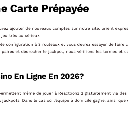
ne Carte Prépayée
uvez ajouter de nouveaux comptes sur notre site, orient expre
jeu très au sérieux.
e configuration à 3 rouleaux et vous devrez essayer de faire 
 paires et décrocher le jackpot, nous vérifions les termes et c
sino En Ligne En 2026?
permettent même de jouer à Reactoonz 2 gratuitement via des v
 jackpots. Dans le cas où l’équipe à domicile gagne, ainsi que