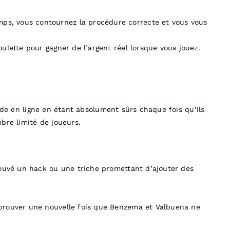
mps, vous contournez la procédure correcte et vous vous
ulette pour gagner de l’argent réel lorsque vous jouez.
aude en ligne en étant absolument sûrs chaque fois qu’ils
bre limité de joueurs.
trouvé un hack ou une triche promettant d’ajouter des
e prouver une nouvelle fois que Benzema et Valbuena ne