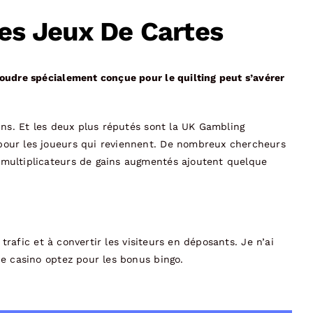
es Jeux De Cartes
oudre spécialement conçue pour le quilting peut s’avérer
ins. Et les deux plus réputés sont la UK Gambling
pour les joueurs qui reviennent. De nombreux chercheurs
 multiplicateurs de gains augmentés ajoutent quelque
trafic et à convertir les visiteurs en déposants. Je n’ai
ne casino optez pour les bonus bingo.