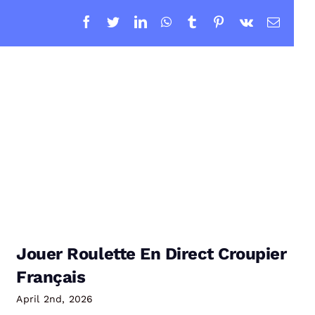
Facebook
Twitter
LinkedIn
WhatsApp
Tumblr
Pinterest
Vk
Email
Jouer Roulette En Direct Croupier
Français
April 2nd, 2026