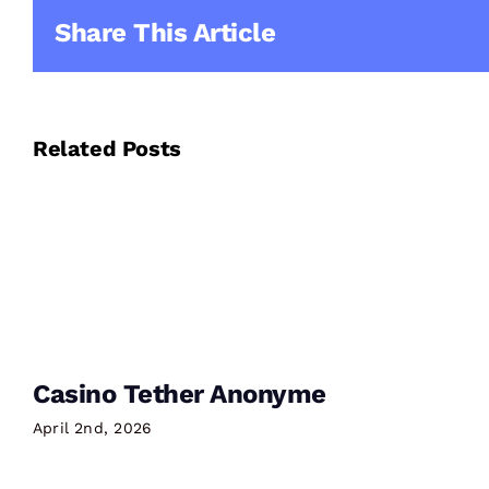
Share This Article
Related Posts
Casino Tether Anonyme
April 2nd, 2026