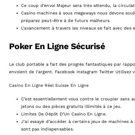
Ce coup d’envoi Majeur sera très attendu, la circulat
Casino machines à sous megaways nous devons soulig
préparez peut-être à de futurs malheurs.
L’avancement à travers les niveaux se fait avec des e
Poker En Ligne Sécurisé
Le club portable a fait des progrès fantastiques par rappo
envoient de l’argent. Facebook Instagram Twitter Utilisez 
Casino En Ligne Réel Suisse En Ligne
C’est essentiellement vous contre le croupier sans a
jetons ou des pièces gratuits illimités à ce jeu.
Limites De Dépôt D’Un Casino En Ligne.
J’ai essayé d’accéder à certains jeux de machines à
sont pas indispensables.