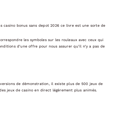
ss casino bonus sans depot 2026 ce livre est une sorte de
correspondre les symboles sur les rouleaux avec ceux qui
onditions d’une offre pour nous assurer qu’il n’y a pas de
ersions de démonstration, il existe plus de 500 jeux de
 des jeux de casino en direct légèrement plus animés.