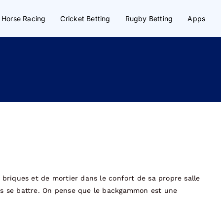
Horse Racing
Cricket Betting
Rugby Betting
Apps
briques et de mortier dans le confort de sa propre salle
ns se battre. On pense que le backgammon est une