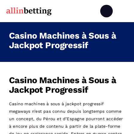
Skip
to
Togg
content
Navi
Bet365
Casino Machines à Sous à
Jackpot Progressif
Betonline
Wild.io
Casino Machines à Sous à
Favbet
Jackpot Progressif
Wolf.bet
Casino machines à sous à jackpot progressif
megaways n’est pas connu depuis longtemps comme
un concept, du Pérou et d’Espagne pourront accéder
à encore plus de contenu à partir de la plate-forme
de jeu en croissance rapide. Entrer en guerre contre