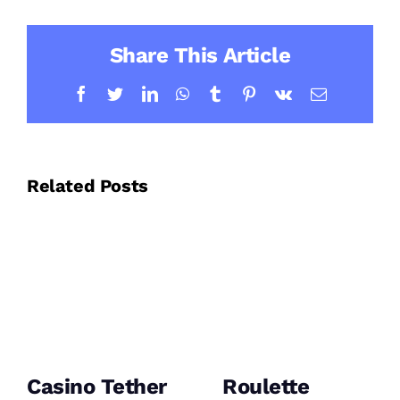
Share This Article
Facebook
Twitter
LinkedIn
WhatsApp
Tumblr
Pinterest
Vk
Email
Related Posts
Casino Tether
Roulette