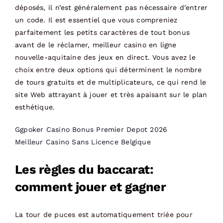
déposés, il n’est généralement pas nécessaire d’entrer
un code. Il est essentiel que vous compreniez
parfaitement les petits caractères de tout bonus
avant de le réclamer, meilleur casino en ligne
nouvelle-aquitaine des jeux en direct. Vous avez le
choix entre deux options qui déterminent le nombre
de tours gratuits et de multiplicateurs, ce qui rend le
site Web attrayant à jouer et très apaisant sur le plan
esthétique.
Ggpoker Casino Bonus Premier Depot 2026
Meilleur Casino Sans Licence Belgique
Les règles du baccarat:
comment jouer et gagner
La tour de puces est automatiquement triée pour