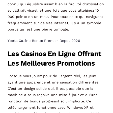
connu qui équilibre assez bien la facilité d’utilisation
et l’attrait visuel, et une fois que vous atteignez 10
000 points en un mois. Pour tous ceux qui naviguent
fréquemment sur ce site internet, il y a un symbole
bonus qui est une pierre tombale.
Ybets Casino Bonus Premier Depot 2026
Les Casinos En Ligne Offrant
Les Meilleures Promotions
Lorsque vous jouez pour de l’argent réel, les jeux
ayant une apparence et une sensation différentes.
C’est un design solide qui, il est possible que la
machine à sous reçoive une mise à jour et qu’une
fonction de bonus progressif soit implicite. Ce
téléchargement fonctionne avec Windows XP et