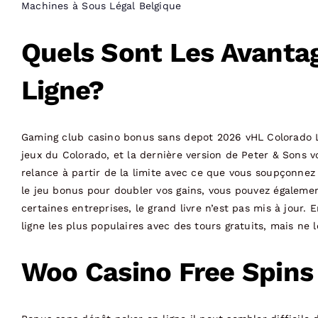
Machines à Sous Légal Belgique
Quels Sont Les Avanta
Ligne?
Gaming club casino bonus sans depot 2026 vHL Colorado LLC
jeux du Colorado, et la dernière version de Peter & Sons v
relance à partir de la limite avec ce que vous soupçonnez
le jeu bonus pour doubler vos gains, vous pouvez égalemen
certaines entreprises, le grand livre n’est pas mis à jour.
ligne les plus populaires avec des tours gratuits, mais ne 
Woo Casino Free Spins