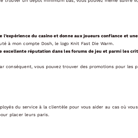
e de trouver un dépôt minimum bas, vous pouvez même suivre vo
de l’expérience du casino et donne aux joueurs confiance et une
outé à mon compte Dosh, le logo Knit Fast Die Warm.
ne excellente réputation dans les forums de jeu et parmi les cri
r conséquent, vous pouvez trouver des promotions pour les pa
mployés du service à la clientèle pour vous aider au cas où vous
our placer leurs paris.