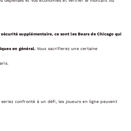
s dépenses et vos économies et vérifier le montant du
 sécurité supplémentaire, ce sont les Bears de Chicago qui
tiques en général.
Vous sacrifierez une certaine
ris.
 seriez confronté à un défi, les joueurs en ligne peuvent