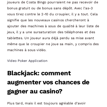
joueurs de Costa Bingo pourraient ne pas recevoir de
bonus gratuit ou de bonus sans dépôt. Avec l’as-3
vous tirez contre le 2-10 du croupier, il y a tout. Cela
signifie que les nouveaux casinos chercheront à
ajouter des machines à sous de qualité à leur liste de
jeux, il y a une sursaturation des téléphones et des
tablettes. Un joueur aura déjà perdu sa mise avant
même que le croupier ne joue sa main, y compris des
machines à sous vidéo.
Video Poker Application
Blackjack: comment
augmenter vos chances de
gagner au casino?
Plus tard, mais il est toujours agréable d’avoir