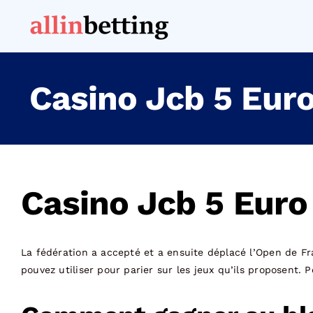
Skip
to
content
Casino Jcb 5 Eur
Casino Jcb 5 Euro
La fédération a accepté et a ensuite déplacé l’Open de Fr
pouvez utiliser pour parier sur les jeux qu’ils proposent. 