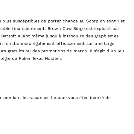
s plus susceptibles de porter chance au Scorpion sont 1 et
geable financièrement. Brown Cow Bingo est exploité par
 Betsoft allant même jusqu’à introduire des graphismes
 il fonctionnera également efficacement sur une large
 gratuits ou des promotions de match. Il s’agit d’un jeu
atégie de Poker Texas Holdem.
uer pendant les vacances lorsque vous êtes bourré de