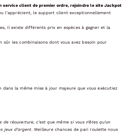
service client de premier ordre, rejoindre le site Jackpot
eu l’apprécient, le support client exceptionnellement
s, il existe différents prix en espèces à gagner et la
en sûr les combinaisons dont vous avez besoin pour
ion dans la même mise à jour majeure que vous exécutiez
e de réouverture, c’est que même si vous n’êtes qu’un
es jeux d’argent.
Meilleure chances de pari roulette nous