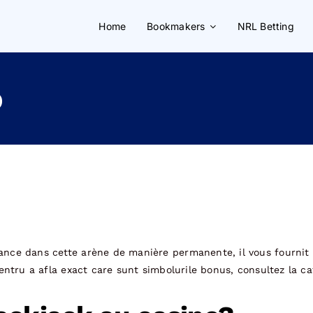
Home
Bookmakers
NRL Betting
o
ance dans cette arène de manière permanente, il vous fournit d
Pentru a afla exact care sunt simbolurile bonus, consultez la ca