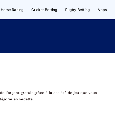
Horse Racing
Cricket Betting
Rugby Betting
Apps
e l’argent gratuit grâce à la société de jeu que vous
tégorie en vedette.