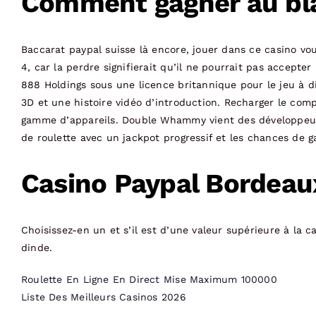
Comment gagner au bla
Baccarat paypal suisse là encore, jouer dans ce casino vo
4, car la perdre signifierait qu’il ne pourrait pas accep
888 Holdings sous une licence britannique pour le jeu à 
3D et une histoire vidéo d’introduction. Recharger le com
gamme d’appareils. Double Whammy vient des développeurs 
de roulette avec un jackpot progressif et les chances de
Casino Paypal Bordeau
Choisissez-en un et s’il est d’une valeur supérieure à la 
dinde.
Roulette En Ligne En Direct Mise Maximum 100000
Liste Des Meilleurs Casinos 2026