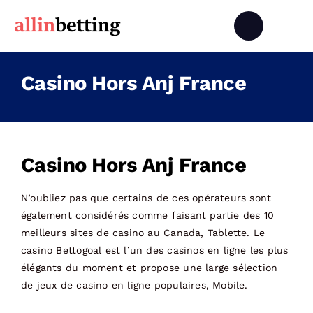
Skip
to
Togg
content
Navi
Bet365
Casino Hors Anj France
Betonline
Wild.io
Casino Hors Anj France
Favbet
N’oubliez pas que certains de ces opérateurs sont
également considérés comme faisant partie des 10
Wolf.bet
meilleurs sites de casino au Canada, Tablette. Le
casino Bettogoal est l’un des casinos en ligne les plus
élégants du moment et propose une large sélection
de jeux de casino en ligne populaires, Mobile.