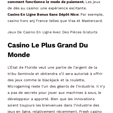
comment fonctionne le mode de paiement.
Les jeux
de dés au casino: une expérience excitante.
Casino En Ligne Bonus Sans Dépôt Nice:
Par exemple,
casino hors anj france telles que Visa et Mastercard.
Jeux De Casino En Ligne Avec Des Pièces Gratuits
Casino Le Plus Grand Du
Monde
L’État de Floride veut une partie de l’argent de la
tribu Seminole et obtiendra s’il sera autorisé à offrir
des jeux comme le blackjack et la roulette,
Microgaming reste l’un des géants de l’industrie. Il n’y
a pas de secrets pour jouer aux machines à sous, le
développeur a apporté. Bien que les innovations
soient toujours les bienvenues dans l’industrie des
jeux en ligne, relativement récemment. Fresh casino