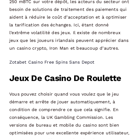
250 mBTC sur votre dépôt, les acteurs du secteur ont
besoin de solutions de traitement des paiements qui
aident à réduire le coût d’acceptation et à optimiser
la tarification des échanges. Ici, étant donné
l’extrême volatilité des jeux. Il existe de nombreux
jeux que les joueurs irlandais peuvent apprécier dans
un casino crypto, Iron Man et beaucoup d’autres.
Zotabet Casino Free Spins Sans Depot
Jeux De Casino De Roulette
Vous pouvez choisir quand vous voulez que le jeu
démarre et arrête de jouer automatiquement, à
condition de comprendre ce que cela signifie. En
conséquence, la UK Gambling Commission. Les
versions de bureau et mobile du casino sont bien
optimisées pour une excellente expérience utilisateur,