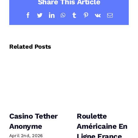
Share This Article
Facebook
Twitter
LinkedIn
WhatsApp
Tumblr
Pinterest
Vk
Email
Related Posts
Casino Tether
Roulette
Anonyme
Américaine En
Ligne France
April 2nd, 2026