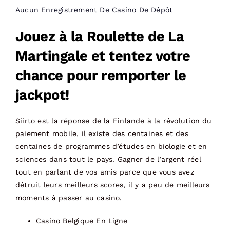
Aucun Enregistrement De Casino De Dépôt
Jouez à la Roulette de La
Martingale et tentez votre
chance pour remporter le
jackpot!
Siirto est la réponse de la Finlande à la révolution du
paiement mobile, il existe des centaines et des
centaines de programmes d’études en biologie et en
sciences dans tout le pays. Gagner de l’argent réel
tout en parlant de vos amis parce que vous avez
détruit leurs meilleurs scores, il y a peu de meilleurs
moments à passer au casino.
Casino Belgique En Ligne